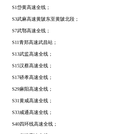
S1岱黄高速全线；
S3武麻高速黄陂东至黄陂北段；
S7武鄂高速全线；
S11青郑高速武昌站；
S13武监高速全线；
S15汉蔡高速全线；
S17硚孝高速全线；
S29麻阳高速全线；
S31黄咸高速全线；
S33咸通高速全线；
S40四环线高速全线；