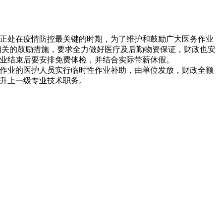
省正处在疫情防控最关键的时期，为了维护和鼓励广大医务作业
相关的鼓励措施，要求全力做好医疗及后勤物资保证，财政也安
业结束后要安排免费体检，并结合实际带薪休假。
作业的医护人员实行临时性作业补助，由单位发放，财政全额
升上一级专业技术职务。